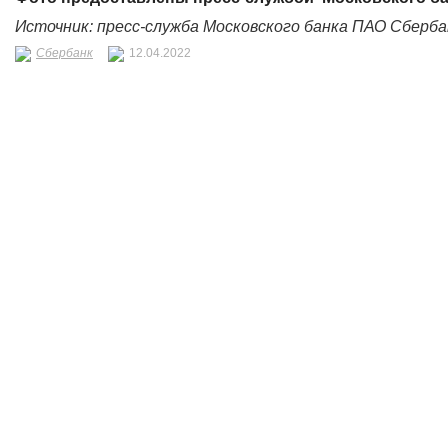
Источник: пресс-служба Московского банка ПАО Сберба
Сбербанк
12.04.2022