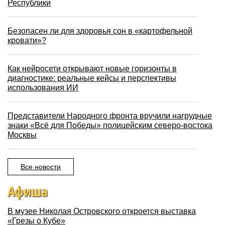
Республики
Безопасен ли для здоровья сон в «картофельной
кровати»?
Как нейросети открывают новые горизонты в
диагностике: реальные кейсы и перспективы
использования ИИ
Представители Народного фронта вручили нагрудные
знаки «Всё для Победы» полицейским северо-востока
Москвы
Все новости
Афиша
В музее Николая Островского откроется выставка
«Грезы о Кубе»