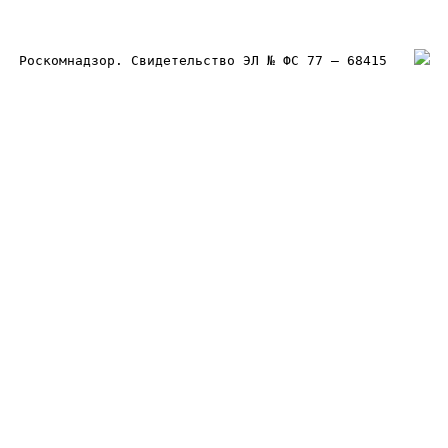
Роскомнадзор. Свидетельство ЭЛ № ФС 77 – 68415