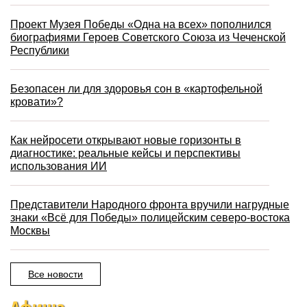
Проект Музея Победы «Одна на всех» пополнился
биографиями Героев Советского Союза из Чеченской
Республики
Безопасен ли для здоровья сон в «картофельной
кровати»?
Как нейросети открывают новые горизонты в
диагностике: реальные кейсы и перспективы
использования ИИ
Представители Народного фронта вручили нагрудные
знаки «Всё для Победы» полицейским северо-востока
Москвы
Все новости