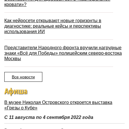
кровати»?
Как нейросети открывают новые горизонты в
диагностике: реальные кейсы и перспективы
использования ИИ
Представители Народного фронта вручили нагрудные
знаки «Всё для Победы» полицейским северо-востока
Москвы
Все новости
Афиша
В музее Николая Островского откроется выставка
«Грезы о Кубе»
С 11 августа по 4 сентября 2022 года