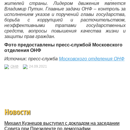
жителей страны. Лидером движения является
Владимир Путин. Главные задачи ОНФ – контроль за
исполнением указов и поручений главы государства,
борьба с коррупцией и расточительством,
неэффективными тратами государственных
средств, вопросы повышения качества жизни и
защиты прав граждан.
Фото предоставлены
пресс-службой
Московского
отделения ОНФ
Источник: пресс-служба
Московского отделения ОНФ
ОНФ
24.09.2021
Новости
Михаил Кузнецов выступил с докладом на заседании
Совета при Президенте по демографии