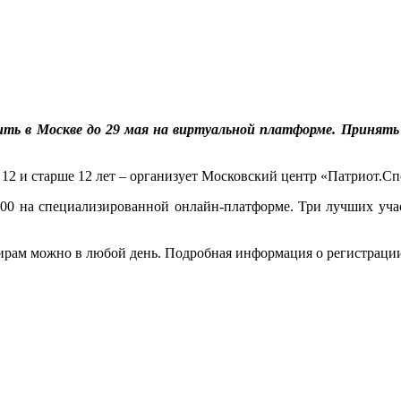
ить в Москве до 29 мая на виртуальной платформе. Принять
 12 и старше 12 лет – организует Московский центр «Патриот.Сп
.00 на специализированной онлайн-платформе. Три лучших уча
ирам можно в любой день. Подробная информация о регистрации