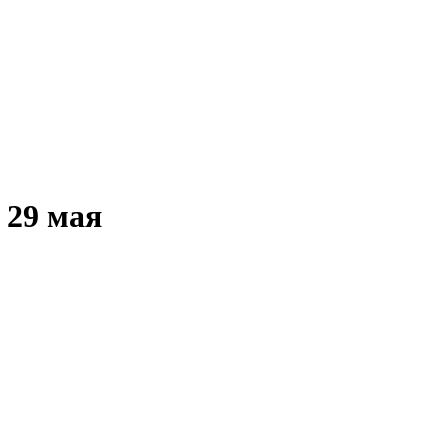
 29 мая