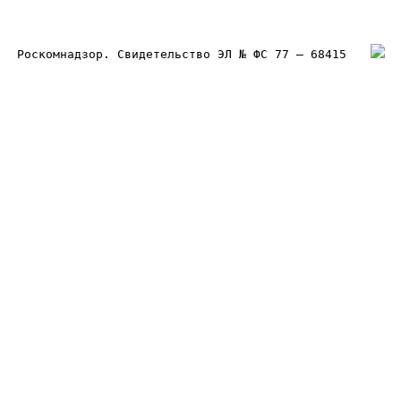
Роскомнадзор. Свидетельство ЭЛ № ФС 77 – 68415