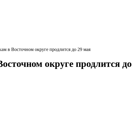
ам в Восточном округе продлится до 29 мая
осточном округе продлится до