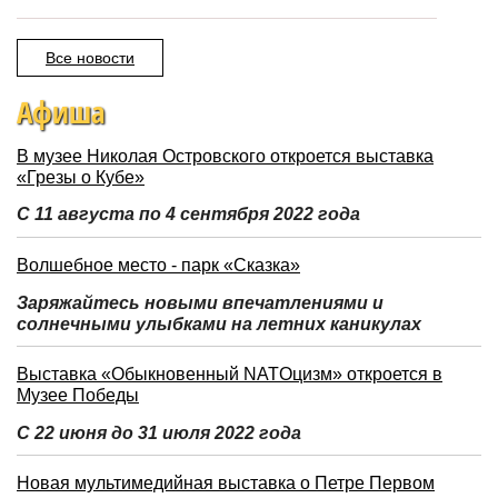
Все новости
Афиша
В музее Николая Островского откроется выставка
«Грезы о Кубе»
С 11 августа по 4 сентября 2022 года
Волшебное место - парк «Сказка»
Заряжайтесь новыми впечатлениями и
солнечными улыбками на летних каникулах
Выставка «Обыкновенный NATOцизм» откроется в
Музее Победы
С 22 июня до 31 июля 2022 года
Новая мультимедийная выставка о Петре Первом