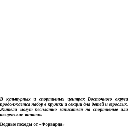
В культурных и спортивных центрах Восточного округа
продолжается набор в кружки и секции для детей и взрослых.
Жители могут бесплатно записаться на спортивные или
творческие занятия.
Водные походы от «Форварда»