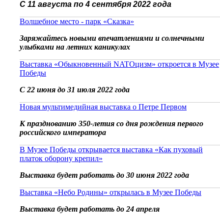
С 11 августа по 4 сентября 2022 года
Волшебное место - парк «Сказка»
Заряжайтесь новыми впечатлениями и солнечными
улыбками на летних каникулах
Выставка «Обыкновенный NATOцизм» откроется в Музее
Победы
С 22 июня до 31 июля 2022 года
Новая мультимедийная выставка о Петре Первом
К празднованию 350-летия со дня рождения первого
российского императора
В Музее Победы открывается выставка «Как пуховый
платок оборону крепил»
Выставка будет работать до 30 июня 2022 года
Выставка «Небо Родины» открылась в Музее Победы
Выставка будет работать до 24 апреля