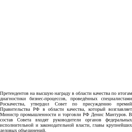
Претендентов на высшую награду в области качества по итогам
диагностики бизнес-процессов, проведённых специалистами
Роскачества, утвердил Совет по присуждению премий
Правительства РФ в области качества, который возглавляет
Министр промышленности и торговли РФ Денис Мантуров. В
состав Совета входят руководители органов федеральных
исполнительной и законодательной власти, главы крупнейших
деловых объединений.