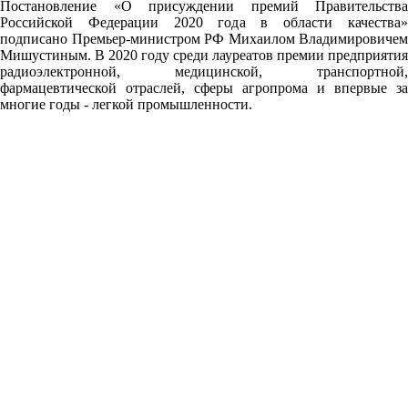
Постановление
«О присуждении премий Правительства
Российской Федерации 2020 года в области качества»
подписано Премьер-министром РФ Михаилом Владимировичем
Мишустиным
. В 2020 году среди лауреатов премии предприятия
радиоэлектронной, медицинской, транспортной,
фармацевтической отраслей, сферы агропрома и впервые за
многие годы - легкой промышленности.