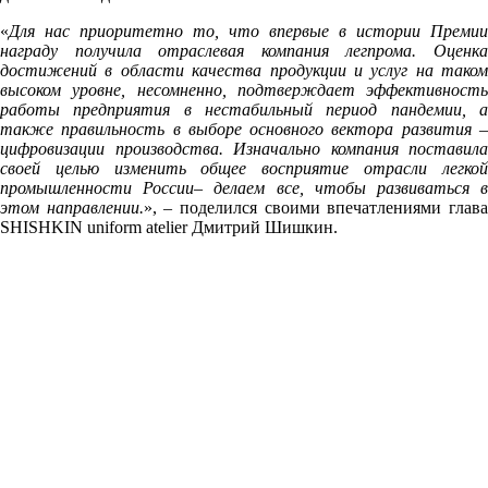
«
Для нас приоритетно то, что впервые в истории Премии
награду получила отраслевая компания легпрома. Оценка
достижений в области качества продукции и услуг на таком
высоком уровне, несомненно, подтверждает эффективность
работы предприятия в нестабильный период пандемии, а
также правильность в выборе основного вектора развития –
цифровизации производства. Изначально компания поставила
своей целью изменить общее восприятие отрасли легкой
промышленности России– делаем все, чтобы развиваться в
этом направлении.
»
, – поделился своими впечатлениями глав
SHISHKIN
uniform
atelier
Дмитрий Шишкин.