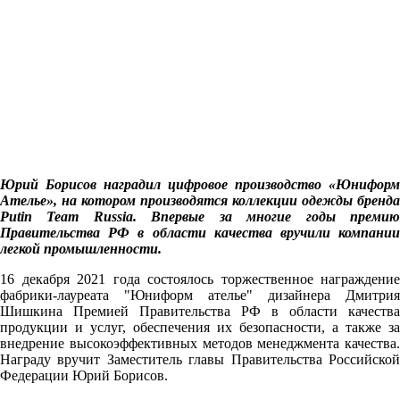
Юрий Борисов наградил цифровое производство «Юниформ
Ателье», на котором производятся коллекции одежды бренда
Putin Team Russia. Впервые за многие годы премию
Правительства РФ в области качества вручили компании
легкой промышленности.
16 декабря 2021 года состоялось торжественное награждение
фабрики-лауреата "Юниформ ателье" дизайнера Дмитрия
Шишкина Премией Правительства РФ в области качества
продукции и услуг, обеспечения их безопасности, а также за
внедрение высокоэффективных методов менеджмента качества.
Награду вручит Заместитель главы Правительства Российской
Федерации Юрий Борисов.