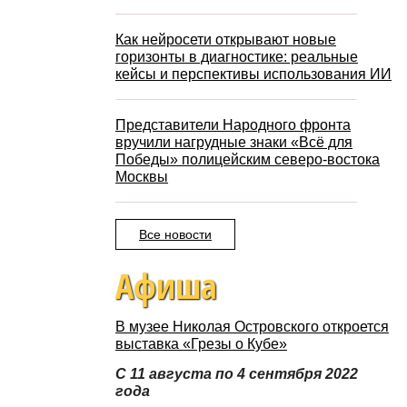
Как нейросети открывают новые
горизонты в диагностике: реальные
кейсы и перспективы использования ИИ
Представители Народного фронта
вручили нагрудные знаки «Всё для
Победы» полицейским северо-востока
Москвы
Все новости
Афиша
В музее Николая Островского откроется
выставка «Грезы о Кубе»
С 11 августа по 4 сентября 2022
года