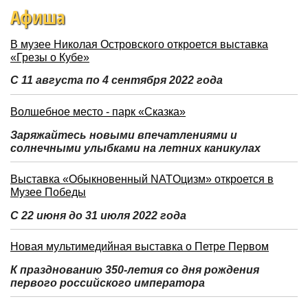
Афиша
В музее Николая Островского откроется выставка
«Грезы о Кубе»
С 11 августа по 4 сентября 2022 года
Волшебное место - парк «Сказка»
Заряжайтесь новыми впечатлениями и
солнечными улыбками на летних каникулах
Выставка «Обыкновенный NATOцизм» откроется в
Музее Победы
С 22 июня до 31 июля 2022 года
Новая мультимедийная выставка о Петре Первом
К празднованию 350-летия со дня рождения
первого российского императора