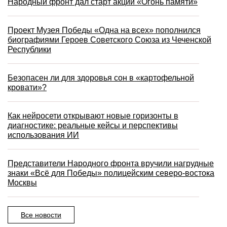
Народный фронт дал старт акции «Огонь памяти»
Проект Музея Победы «Одна на всех» пополнился
биографиями Героев Советского Союза из Чеченской
Республики
Безопасен ли для здоровья сон в «картофельной
кровати»?
Как нейросети открывают новые горизонты в
диагностике: реальные кейсы и перспективы
использования ИИ
Представители Народного фронта вручили нагрудные
знаки «Всё для Победы» полицейским северо-востока
Москвы
Все новости