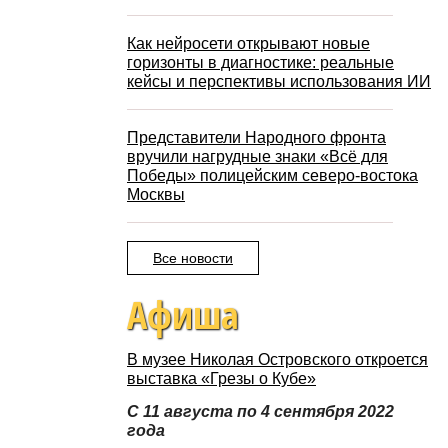
Как нейросети открывают новые
горизонты в диагностике: реальные
кейсы и перспективы использования ИИ
Представители Народного фронта
вручили нагрудные знаки «Всё для
Победы» полицейским северо-востока
Москвы
Все новости
Афиша
В музее Николая Островского откроется
выставка «Грезы о Кубе»
С 11 августа по 4 сентября 2022
года