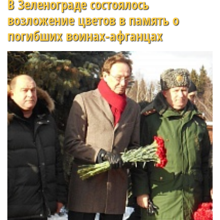
В Зеленограде состоялось
возложение цветов в память о
погибших воинах-афганцах