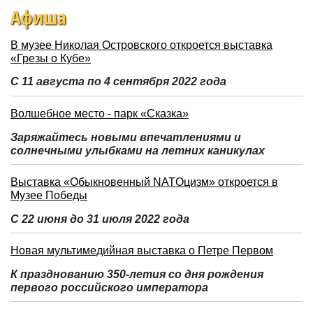
Афиша
В музее Николая Островского откроется выставка
«Грезы о Кубе»
С 11 августа по 4 сентября 2022 года
Волшебное место - парк «Сказка»
Заряжайтесь новыми впечатлениями и
солнечными улыбками на летних каникулах
Выставка «Обыкновенный NATOцизм» откроется в
Музее Победы
С 22 июня до 31 июля 2022 года
Новая мультимедийная выставка о Петре Первом
К празднованию 350-летия со дня рождения
первого российского императора