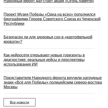
Народный фронт дал старт акции «Огонь памяти»
Проект Музея Победы «Одна на всех» пополнился
биографиями Героев Советского Союза из Чеченской
Республики
Безопасен ли для здоровья сон в «картофельной
кровати»?
Как нейросети открывают новые горизонты в
диагностике: реальные кейсы и перспективы
использования ИИ
Представители Народного фронта вручили нагрудные
знаки «Всё для Победы» полицейским северо-востока
Москвы
Все новости