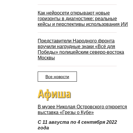
Как нейросети открывают новые
горизонты в диагностике: реальные
кейсы и перспективы использования ИИ
Представители Народного фронта
вручили нагрудные знаки «Всё для
Победы» полицейским северо-востока
Москвы
Все новости
Афиша
В музее Николая Островского откроется
выставка «Грезы о Кубе»
С 11 августа по 4 сентября 2022
года