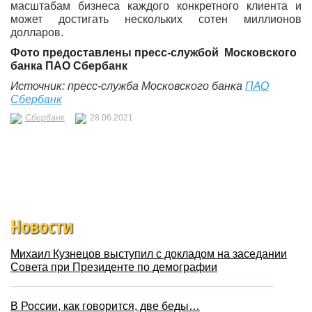
масштабам бизнеса каждого конкретного клиента и
может достигать нескольких сотен миллионов
долларов.
Фото предоставлены
пресс-службой
Московского
банка ПАО Сбербанк
Источник: пресс-служба Московского банка
ПАО
Сбербанк
Сбербанк
28.06.2021
Новости
Михаил Кузнецов выступил с докладом на заседании
Совета при Президенте по демографии
В России, как говорится, две беды…