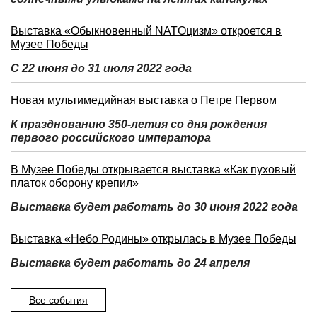
Выставка «Обыкновенный NATOцизм» откроется в
Музее Победы
С 22 июня до 31 июля 2022 года
Новая мультимедийная выставка о Петре Первом
К празднованию 350-летия со дня рождения
первого российского императора
В Музее Победы открывается выставка «Как пуховый
платок оборону крепил»
Выставка будет работать до 30 июня 2022 года
Выставка «Небо Родины» открылась в Музее Победы
Выставка будет работать до 24 апреля
Все события