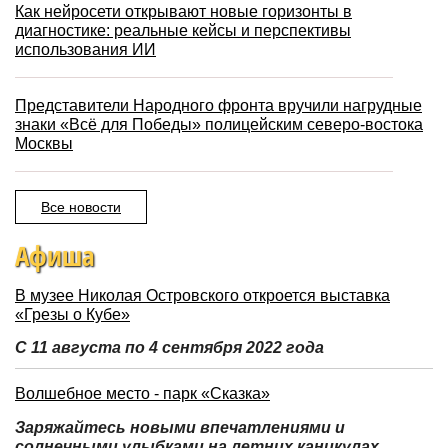
Как нейросети открывают новые горизонты в
диагностике: реальные кейсы и перспективы
использования ИИ
Представители Народного фронта вручили нагрудные
знаки «Всё для Победы» полицейским северо-востока
Москвы
Все новости
Афиша
В музее Николая Островского откроется выставка
«Грезы о Кубе»
С 11 августа по 4 сентября 2022 года
Волшебное место - парк «Сказка»
Заряжайтесь новыми впечатлениями и
солнечными улыбками на летних каникулах