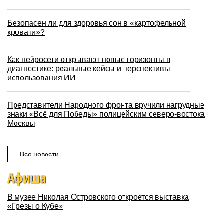
Безопасен ли для здоровья сон в «картофельной
кровати»?
Как нейросети открывают новые горизонты в
диагностике: реальные кейсы и перспективы
использования ИИ
Представители Народного фронта вручили нагрудные
знаки «Всё для Победы» полицейским северо-востока
Москвы
Все новости
Афиша
В музее Николая Островского откроется выставка
«Грезы о Кубе»