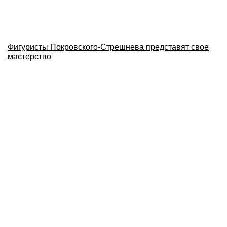
Фигуристы Покровского-Стрешнева представят свое
мастерство