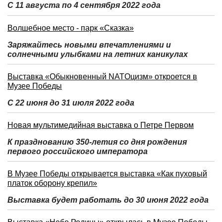
С 11 августа по 4 сентября 2022 года
Волшебное место - парк «Сказка»
Заряжайтесь новыми впечатлениями и
солнечными улыбками на летних каникулах
Выставка «Обыкновенный NATOцизм» откроется в
Музее Победы
С 22 июня до 31 июля 2022 года
Новая мультимедийная выставка о Петре Первом
К празднованию 350-летия со дня рождения
первого российского императора
В Музее Победы открывается выставка «Как пуховый
платок оборону крепил»
Выставка будет работать до 30 июня 2022 года