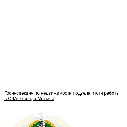
Госинспекция по недвижимости подвела итоги работы
в СЗАО города Москвы