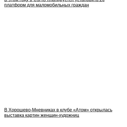
платформ для маломобильных граждан
В Хорошево-Мневниках в клубе «Атом» открылась
выставка картин женщин-художниц