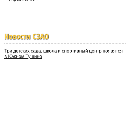
Новости СЗАО
Три детских сада, школа и спортивный центр появятся
в Южном Тушино