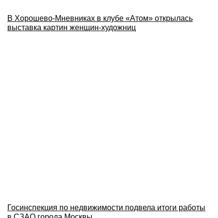
В Хорошево-Мневниках в клубе «Атом» открылась
выставка картин женщин-художниц
Госинспекция по недвижимости подвела итоги работы
в СЗАО города Москвы