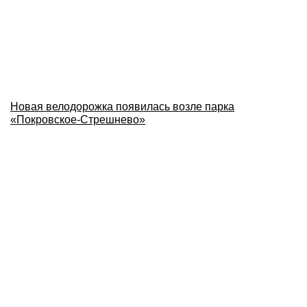
Новая велодорожка появилась возле парка
«Покровское-Стрешнево»