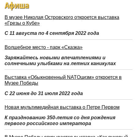
Афиша
В музее Николая Островского откроется выставка
«Грезы о Кубе»
С 11 августа по 4 сентября 2022 года
Волшебное место - парк «Сказка»
Заряжайтесь новыми впечатлениями и
солнечными улыбками на летних каникулах
Выставка «Обыкновенный NATOцизм» откроется в
Музее Победы
С 22 июня до 31 июля 2022 года
Новая мультимедийная выставка о Петре Первом
К празднованию 350-летия со дня рождения
первого российского императора