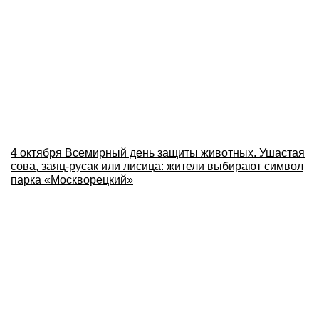
4 октября Всемирный день защиты животных. Ушастая
сова, заяц-русак или лисица: жители выбирают символ
парка «Москворецкий»