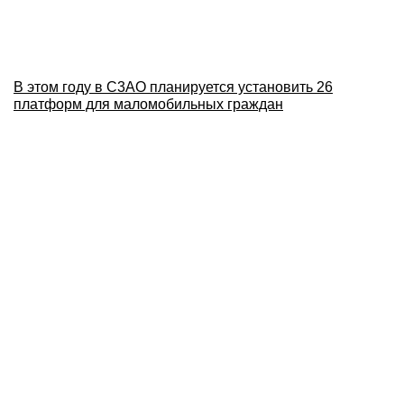
В этом году в С3АО планируется установить 26
платформ для маломобильных граждан