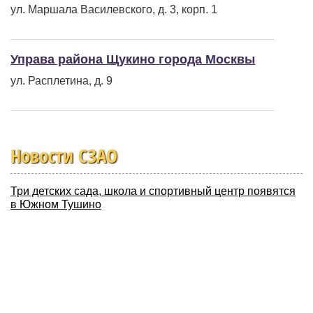
ул. Маршала Василевского, д. 3, корп. 1
Управа района Щукино города Москвы
ул. Расплетина, д. 9
Новости СЗАО
Три детских сада, школа и спортивный центр появятся
в Южном Тушино