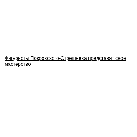
Фигуристы Покровского-Стрешнева представят свое
мастерство