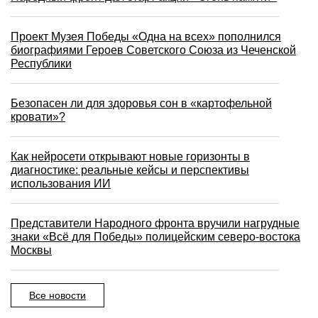
Проект Музея Победы «Одна на всех» пополнился
биографиями Героев Советского Союза из Чеченской
Республики
Безопасен ли для здоровья сон в «картофельной
кровати»?
Как нейросети открывают новые горизонты в
диагностике: реальные кейсы и перспективы
использования ИИ
Представители Народного фронта вручили нагрудные
знаки «Всё для Победы» полицейским северо-востока
Москвы
Все новости