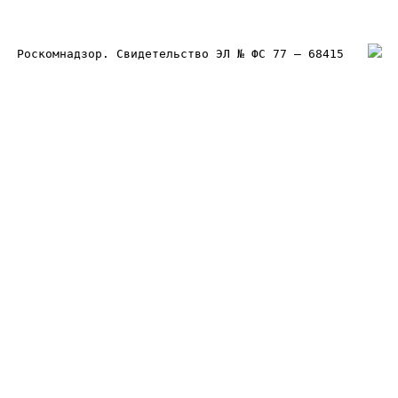
Роскомнадзор. Свидетельство ЭЛ № ФС 77 – 68415