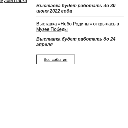
 музей Парка
Выставка будет работать до 30
июня 2022 года
Выставка «Небо Родины» открылась в
Музее Победы
Выставка будет работать до 24
апреля
Все события