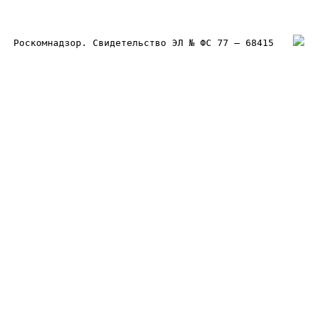
Роскомнадзор. Свидетельство ЭЛ № ФС 77 – 68415