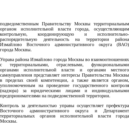
подведомственным Правительству Москвы территориальным
органом исполнительной власти города, осуществляющим
контрольную, координирующую и исполнительно-
распорядительную деятельность на территории района
Измайлово Восточного административного округа (ВАО)
города Москвы.
Управа района Измайлово города Москвы во взаимоотношениях
с территориальными, отраслевыми, функциональными
органами исполнительной власти и органами местного
самоуправления представляет интересы Правительства Москвы
в пределах своей компетенции, а также является органом,
уполномоченным на проведение государственного контроля
(надзора) за юридическими лицами и индивидуальными
предпринимателями на подведомственной территории.
Контроль за деятельностью управы осуществляет префектура
Восточного административного округа и Департамент
территориальных органов исполнительной власти города
Москвы.