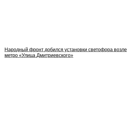
Народный фронт добился установки светофора возле
метро «Улица Дмитриевского»