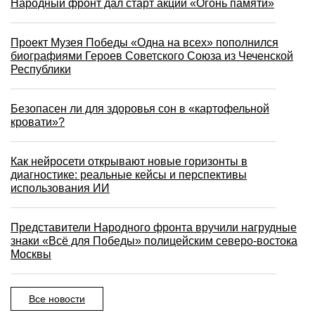
Народный фронт дал старт акции «Огонь памяти»
Проект Музея Победы «Одна на всех» пополнился
биографиями Героев Советского Союза из Чеченской
Республики
Безопасен ли для здоровья сон в «картофельной
кровати»?
Как нейросети открывают новые горизонты в
диагностике: реальные кейсы и перспективы
использования ИИ
Представители Народного фронта вручили нагрудные
знаки «Всё для Победы» полицейским северо-востока
Москвы
Все новости