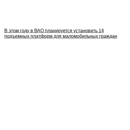
В этом году в ВАО планируется установить 14
подъемных платформ для маломобильных граждан