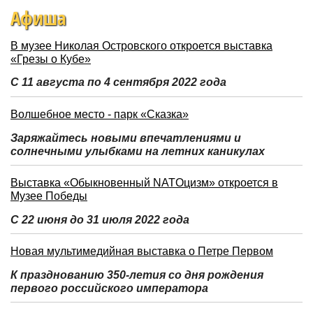
Афиша
В музее Николая Островского откроется выставка
«Грезы о Кубе»
С 11 августа по 4 сентября 2022 года
Волшебное место - парк «Сказка»
Заряжайтесь новыми впечатлениями и
солнечными улыбками на летних каникулах
Выставка «Обыкновенный NATOцизм» откроется в
Музее Победы
С 22 июня до 31 июля 2022 года
Новая мультимедийная выставка о Петре Первом
К празднованию 350-летия со дня рождения
первого российского императора