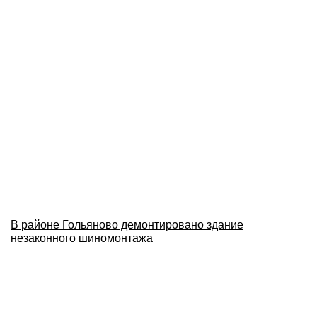
В районе Гольяново демонтировано здание
незаконного шиномонтажа