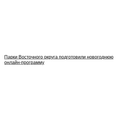
Парки Восточного округа подготовили новогоднюю
онлайн-программу