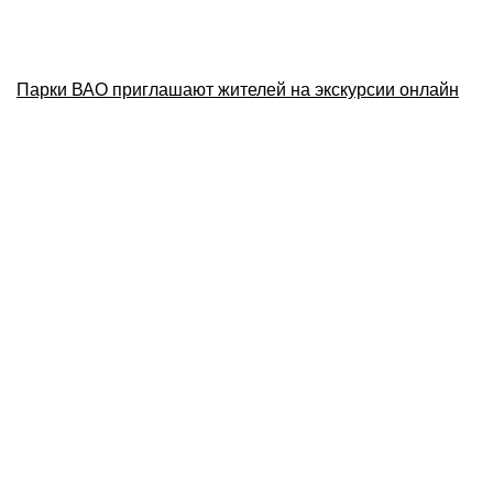
Парки ВАО приглашают жителей на экскурсии онлайн