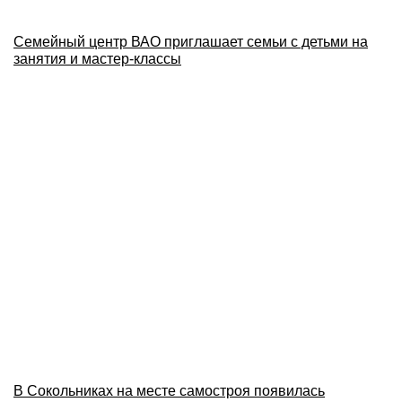
Семейный центр ВАО приглашает семьи с детьми на
занятия и мастер-классы
В Сокольниках на месте самостроя появилась