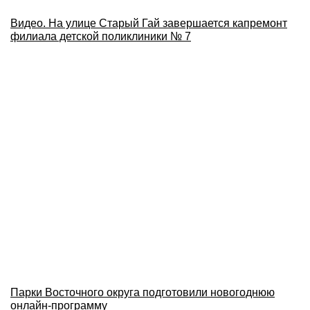
Видео. На улице Старый Гай завершается капремонт
филиала детской поликлиники № 7
Парки Восточного округа подготовили новогоднюю
онлайн-программу