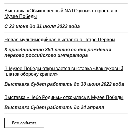
Выставка «Обыкновенный NATOцизм» откроется в
Музее Победы
С 22 июня до 31 июля 2022 года
Новая мультимедийная выставка о Петре Первом
К празднованию 350-летия со дня рождения
первого российского императора
В Музее Победы открывается выставка «Как пуховый
платок оборону крепил»
Выставка будет работать до 30 июня 2022 года
Выставка «Небо Родины» открылась в Музее Победы
Выставка будет работать до 24 апреля
Все события