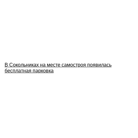
В Сокольниках на месте самостроя появилась
бесплатная парковка