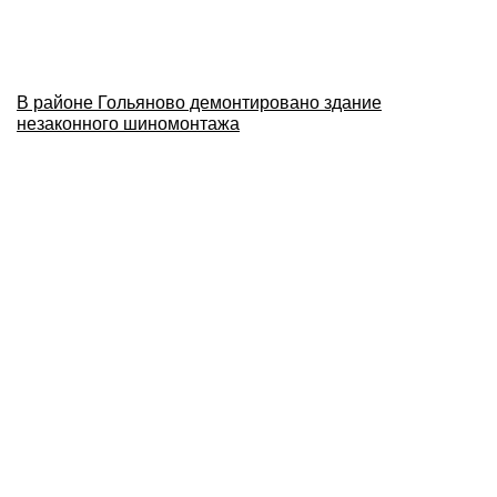
В районе Гольяново демонтировано здание
незаконного шиномонтажа