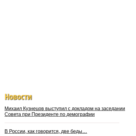
Новости
Михаил Кузнецов выступил с докладом на заседании
Совета при Президенте по демографии
В России, как говорится, две беды…