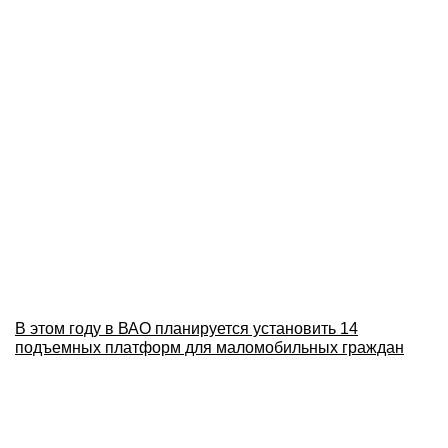
В этом году в ВАО планируется установить 14
подъемных платформ для маломобильных граждан