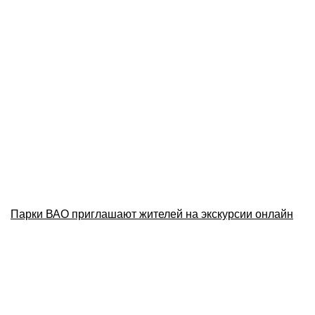
Парки ВАО приглашают жителей на экскурсии онлайн