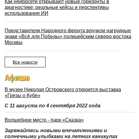
Как нейросети открывают новые горизонты в
диагностике: реальные кейсы и перспективы
использования ИИ
Представители Народного фронта вручили нагрудные
знаки «Всё для Победы» полицейским северо-востока
Москвы
Все новости
Афиша
В музее Николая Островского откроется выставка
«Грезы о Кубе»
С 11 августа по 4 сентября 2022 года
Волшебное место - парк «Сказка»
Заряжайтесь новыми впечатлениями и
солнечными улыбками на летних каникулах