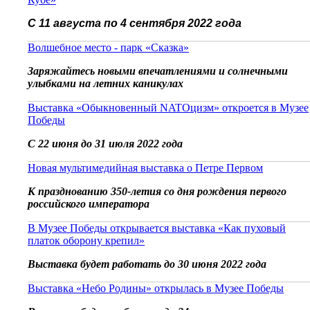
С 11 августа по 4 сентября 2022 года
Волшебное место - парк «Сказка»
Заряжайтесь новыми впечатлениями и солнечными
улыбками на летних каникулах
Выставка «Обыкновенный NATOцизм» откроется в Музее
Победы
С 22 июня до 31 июля 2022 года
Новая мультимедийная выставка о Петре Первом
К празднованию 350-летия со дня рождения первого
российского императора
В Музее Победы открывается выставка «Как пуховый
платок оборону крепил»
Выставка будет работать до 30 июня 2022 года
Выставка «Небо Родины» открылась в Музее Победы